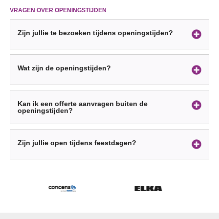
VRAGEN OVER OPENINGSTIJDEN
Zijn jullie te bezoeken tijdens openingstijden?
Wat zijn de openingstijden?
Kan ik een offerte aanvragen buiten de
openingstijden?
Zijn jullie open tijdens feestdagen?