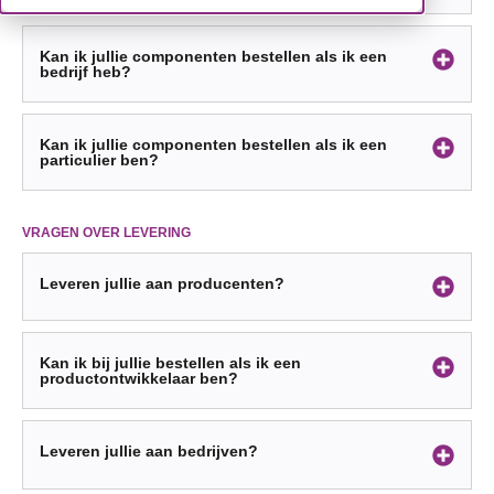
Kan ik jullie componenten bestellen als ik een
bedrijf heb?
Kan ik jullie componenten bestellen als ik een
particulier ben?
VRAGEN OVER LEVERING
Leveren jullie aan producenten?
Kan ik bij jullie bestellen als ik een
productontwikkelaar ben?
Leveren jullie aan bedrijven?