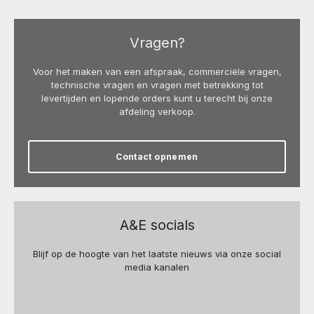
Vragen?
Voor het maken van een afspraak, commerciële vragen,
technische vragen en vragen met betrekking tot
levertijden en lopende orders kunt u terecht bij onze
afdeling verkoop.
Contact opnemen
A&E socials
Blijf op de hoogte van het laatste nieuws via onze social
media kanalen