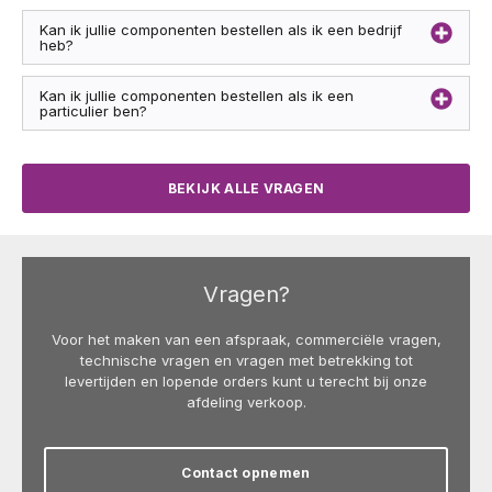
Kan ik jullie componenten bestellen als ik een bedrijf
heb?
Kan ik jullie componenten bestellen als ik een
particulier ben?
BEKIJK ALLE VRAGEN
Vragen?
Voor het maken van een afspraak, commerciële vragen,
technische vragen en vragen met betrekking tot
levertijden en lopende orders kunt u terecht bij onze
afdeling verkoop.
Contact opnemen