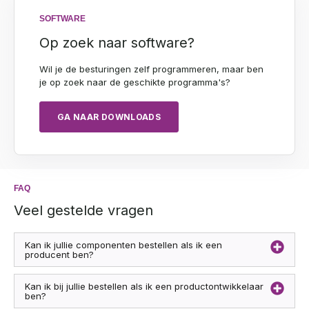
SOFTWARE
Op zoek naar software?
Wil je de besturingen zelf programmeren, maar ben
je op zoek naar de geschikte programma's?
GA NAAR DOWNLOADS
FAQ
Veel gestelde vragen
Kan ik jullie componenten bestellen als ik een
producent ben?
Kan ik bij jullie bestellen als ik een productontwikkelaar
ben?