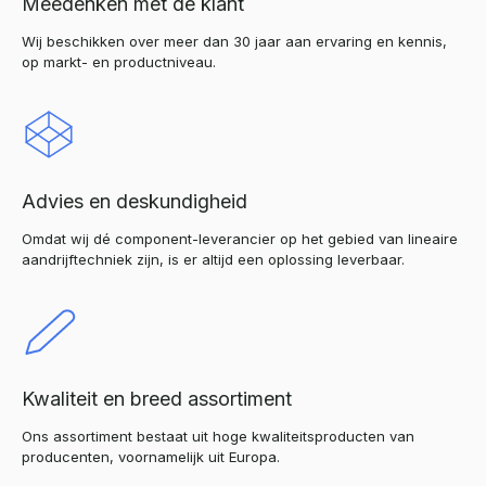
Meedenken met de klant
Wij beschikken over meer dan 30 jaar aan ervaring en kennis,
op markt- en productniveau.
Advies en deskundigheid
Omdat wij dé component-leverancier op het gebied van lineaire
aandrijftechniek zijn, is er altijd een oplossing leverbaar.
Kwaliteit en breed assortiment
Ons assortiment bestaat uit hoge kwaliteitsproducten van
producenten, voornamelijk uit Europa.