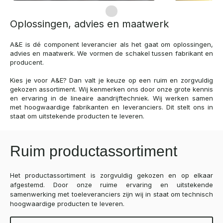
Oplossingen, advies en maatwerk
A&E is dé component leverancier als het gaat om oplossingen,
advies en maatwerk. We vormen de schakel tussen fabrikant en
producent.
Kies je voor A&E? Dan valt je keuze op een ruim en zorgvuldig
gekozen assortiment. Wij kenmerken ons door onze grote kennis
en ervaring in de lineaire aandrijftechniek. Wij werken samen
met hoogwaardige fabrikanten en leveranciers. Dit stelt ons in
staat om uitstekende producten te leveren.
Ruim productassortiment
Het productassortiment is zorgvuldig gekozen en op elkaar
afgestemd. Door onze ruime ervaring en uitstekende
samenwerking met toeleveranciers zijn wij in staat om technisch
hoogwaardige producten te leveren.