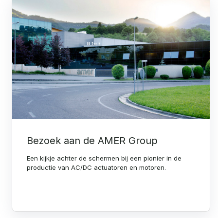
Bezoek aan de AMER Group
Een kijkje achter de schermen bij een pionier in de
productie van AC/DC actuatoren en motoren.