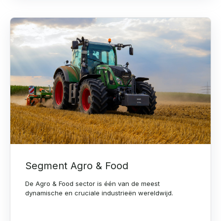
Segment Agro & Food
De Agro & Food sector is één van de meest
dynamische en cruciale industrieën wereldwijd.