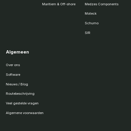
Maritiem & Off-shore
Medzes Components
Moteck
Schumo
SIR
Algemeen
Over ons
Software
Nieuws / Blog
Routebeschrijving
Veel gestelde vragen
Algemene voorwaarden