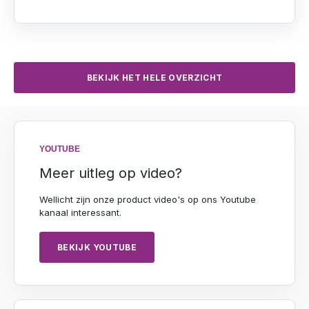
BEKIJK HET HELE OVERZICHT
YOUTUBE
Meer uitleg op video?
Wellicht zijn onze product video's op ons Youtube
kanaal interessant.
BEKIJK YOUTUBE