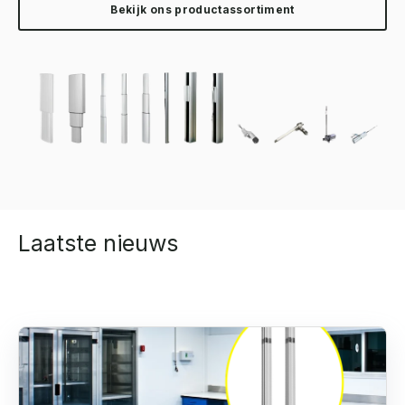
Bekijk ons productassortiment
Laatste nieuws