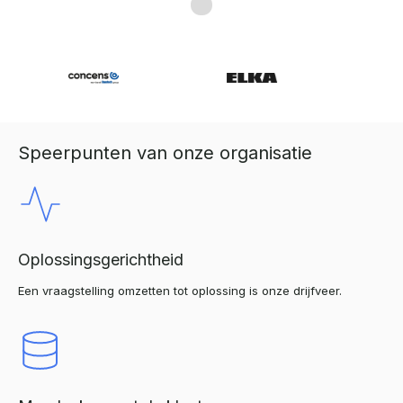
Speerpunten van onze organisatie
Oplossingsgerichtheid
Een vraagstelling omzetten tot oplossing is onze drijfveer.