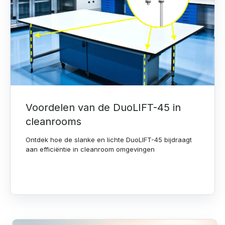
Voordelen van de DuoLIFT-45 in
cleanrooms
Ontdek hoe de slanke en lichte DuoLIFT-45 bijdraagt
aan efficiëntie in cleanroom omgevingen