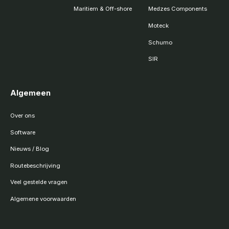
Maritiem & Off-shore
Medzes Components
Moteck
Schumo
SIR
Algemeen
Over ons
Software
Nieuws / Blog
Routebeschrijving
Veel gestelde vragen
Algemene voorwaarden