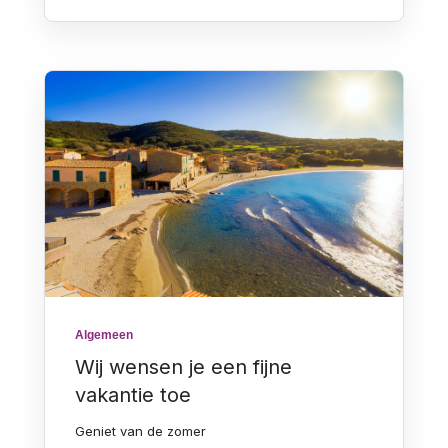
Algemeen
Wij wensen je een fijne
vakantie toe
Geniet van de zomer