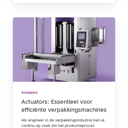
Actuators
Actuators: Essentieel voor
efficiënte verpakkingsmachines
Als engineer in de verpakkingsindustrie ben je
continu op zoek om het productieproces