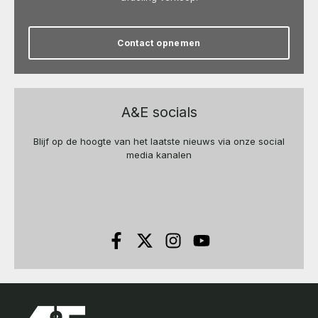
Contact opnemen
A&E socials
Blijf op de hoogte van het laatste nieuws via onze social
media kanalen