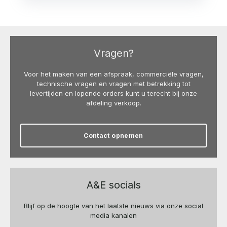
Vragen?
Voor het maken van een afspraak, commerciële vragen,
technische vragen en vragen met betrekking tot
levertijden en lopende orders kunt u terecht bij onze
afdeling verkoop.
Contact opnemen
A&E socials
Blijf op de hoogte van het laatste nieuws via onze social
media kanalen