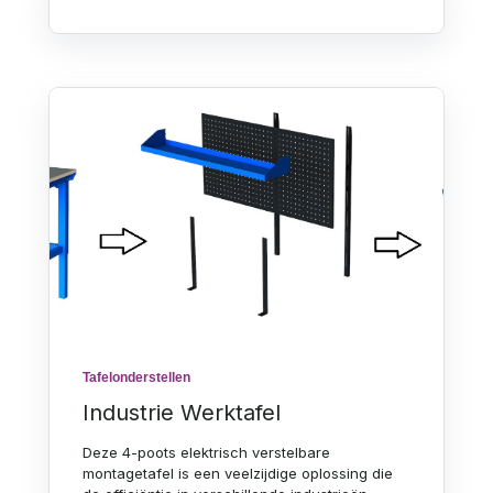
Tafelonderstellen
Industrie Werktafel
Deze 4-poots elektrisch verstelbare
montagetafel is een veelzijdige oplossing die