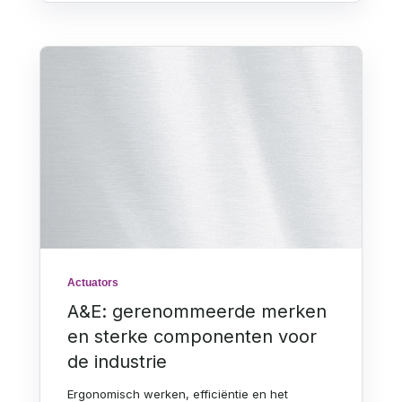
Actuators
A&E: gerenommeerde merken
en sterke componenten voor
de industrie
Ergonomisch werken, efficiëntie en het