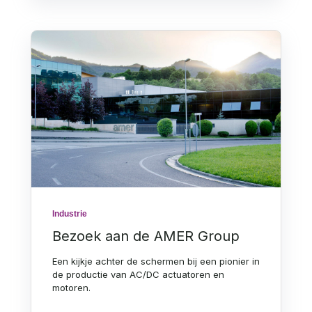
Industrie
Bezoek aan de AMER Group
Een kijkje achter de schermen bij een pionier in
de productie van AC/DC actuatoren en
motoren.