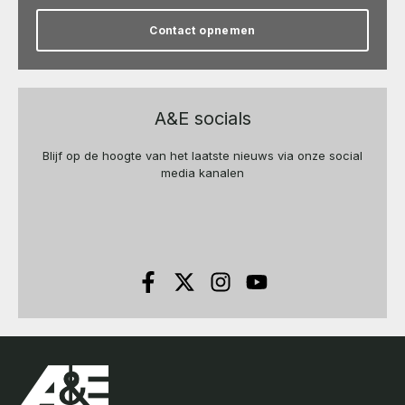
Contact opnemen
A&E socials
Blijf op de hoogte van het laatste nieuws via onze social
media kanalen